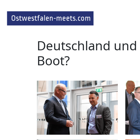
Deutschland und 
Boot?