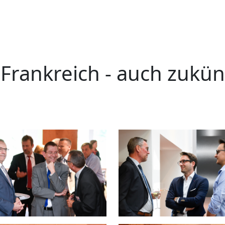
Frankreich - auch zukün