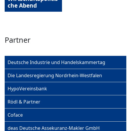
che Abend
Partner
Deutsche Industrie und Handelskammertag
Die Landesregierung Nordrhein-Westfalen
HypoVereinsbank
Rödl & Partner
Coface
deas Deutsche Assekuranz-Makler GmbH