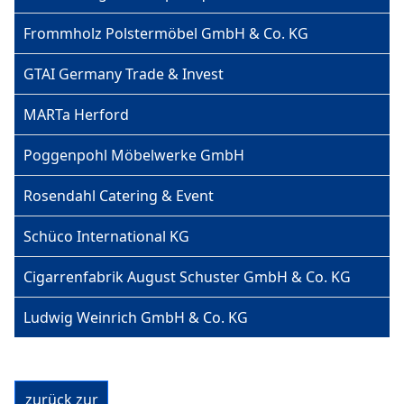
Frommholz Polstermöbel GmbH & Co. KG
GTAI Germany Trade & Invest
MARTa Herford
Poggenpohl Möbelwerke GmbH
Rosendahl Catering & Event
Schüco International KG
Cigarrenfabrik August Schuster GmbH & Co. KG
Ludwig Weinrich GmbH & Co. KG
zurück zur