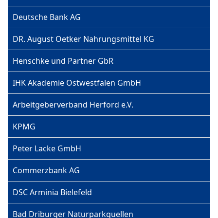
Deutsche Bank AG
DR. August Oetker Nahrungsmittel KG
Henschke und Partner GbR
IHK Akademie Ostwestfalen GmbH
Arbeitgeberverband Herford e.V.
KPMG
Peter Lacke GmbH
Commerzbank AG
DSC Arminia Bielefeld
Bad Driburger Naturparkquellen