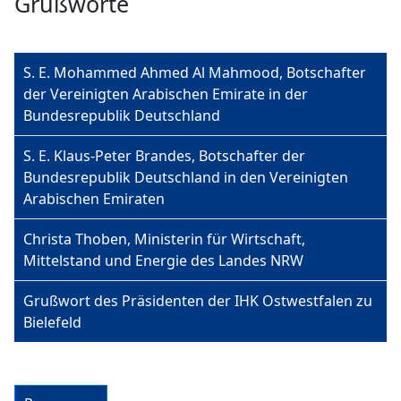
Grußworte
S. E. Mohammed Ahmed Al Mahmood, Botschafter
der Vereinigten Arabischen Emirate in der
Bundesrepublik Deutschland
S. E. Klaus-Peter Brandes, Botschafter der
Bundesrepublik Deutschland in den Vereinigten
Arabischen Emiraten
Christa Thoben, Ministerin für Wirtschaft,
Mittelstand und Energie des Landes NRW
Grußwort des Präsidenten der IHK Ostwestfalen zu
Bielefeld