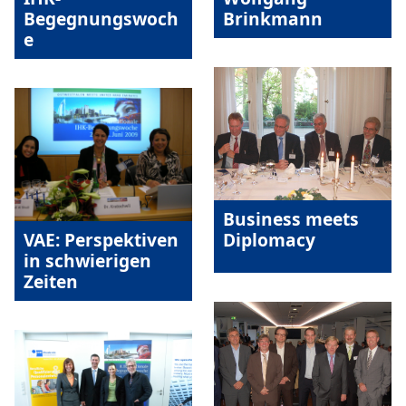
Brinkmann
Begegnungswoch
e
Business meets
VAE: Perspektiven
Diplomacy
in schwierigen
Zeiten