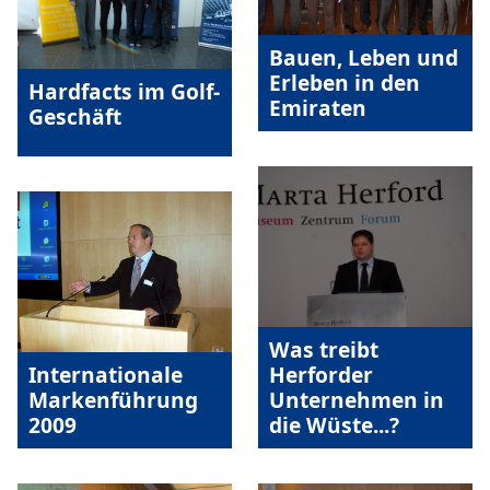
Bauen, Leben und
Erleben in den
Hardfacts im Golf-
Emiraten
Geschäft
Was treibt
Internationale
Herforder
Markenführung
Unternehmen in
2009
die Wüste...?