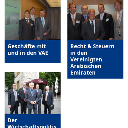
Geschäfte mit
Recht & Steuern
und in den VAE
in den
Vereinigten
Arabischen
Emiraten
Der
Wirtschaftspolitis