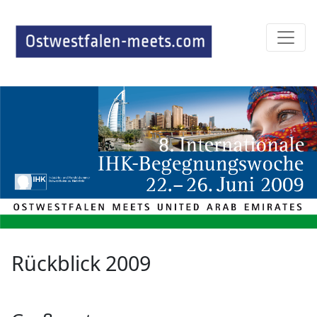
Rückblick 2009